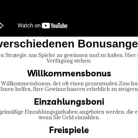
 verschiedenen Bonusange
n Strategie, um Spieler zu gewinnen und zu halten. Hier 
Verfügung stehen:
Willkommensbonus
n Willkommensbonus, der oft einen prozentualen Zuschuss
Ihnen helfen, Ihre Gewinnchancen erheblich zu steigern
Einzahlungsboni
elmäßige Einzahlungsguthaben angeboten werden, die e
wenn Sie Geld einzahlen.
Freispiele