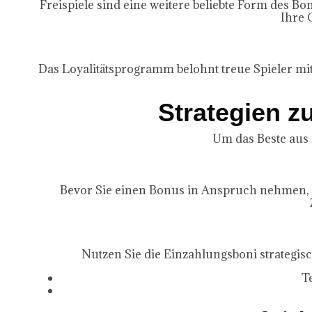
Freispiele sind eine weitere beliebte Form des 
Ihre 
Das Loyalitätsprogramm belohnt treue Spieler mi
Strategien 
Um das Beste aus
Bevor Sie einen Bonus in Anspruch nehmen, s
Nutzen Sie die Einzahlungsboni strategis
T