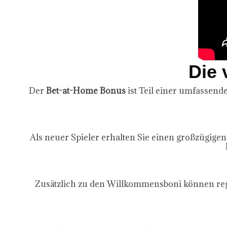
Die
Der
Bet-at-Home Bonus
ist Teil einer umfassende
Als neuer Spieler erhalten Sie einen großzügige
Zusätzlich zu den Willkommensboni können reg