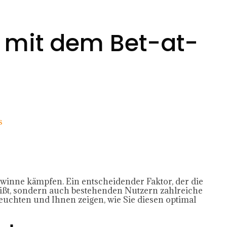
 mit dem Bet-at-
s
Gewinne kämpfen. Ein entscheidender Faktor, der die
eißt, sondern auch bestehenden Nutzern zahlreiche
euchten und Ihnen zeigen, wie Sie diesen optimal