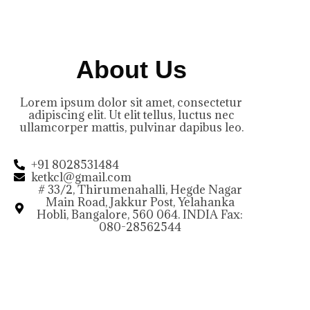
About Us
Lorem ipsum dolor sit amet, consectetur
adipiscing elit. Ut elit tellus, luctus nec
ullamcorper mattis, pulvinar dapibus leo.
+91 8028531484
ketkcl@gmail.com
# 33/2, Thirumenahalli, Hegde Nagar
Main Road, Jakkur Post, Yelahanka
Hobli, Bangalore, 560 064. INDIA Fax:
080-28562544